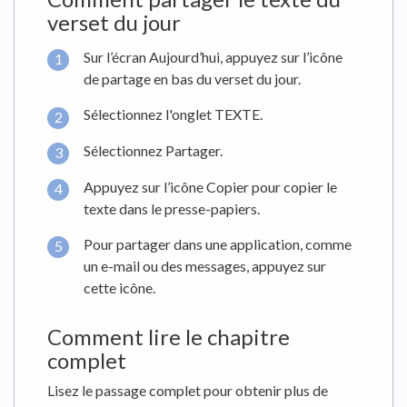
verset du jour
Sur l’écran Aujourd’hui, appuyez sur l’icône
de partage en bas du verset du jour.
Sélectionnez l'onglet TEXTE.
Sélectionnez Partager.
Appuyez sur l’icône Copier pour copier le
texte dans le presse-papiers.
Pour partager dans une application, comme
un e-mail ou des messages, appuyez sur
cette icône.
Comment lire le chapitre
complet
Lisez le passage complet pour obtenir plus de