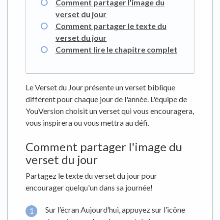
Comment partager l'image du
verset du jour
Comment partager le texte du
verset du jour
Comment lire le chapitre complet
Le Verset du Jour présente un verset biblique
différent pour chaque jour de l'année. L'équipe de
YouVersion choisit un verset qui vous encouragera,
vous inspirera ou vous mettra au défi.
Comment partager l'image du
verset du jour
Partagez le texte du verset du jour pour
encourager quelqu'un dans sa journée!
Sur l’écran Aujourd’hui, appuyez sur l’icône