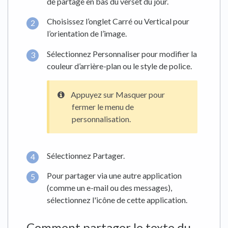
de partage en bas du verset du jour.
Choisissez l’onglet Carré ou Vertical pour
l’orientation de l’image.
Sélectionnez Personnaliser pour modifier la
couleur d’arrière-plan ou le style de police.
Appuyez sur Masquer pour
fermer le menu de
personnalisation.
Sélectionnez Partager.
Pour partager via une autre application
(comme un e-mail ou des messages),
sélectionnez l'icône de cette application.
Comment partager le texte du