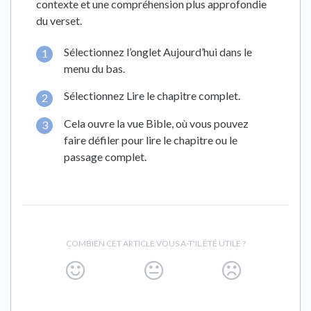
contexte et une compréhension plus approfondie
du verset.
Sélectionnez l’onglet Aujourd’hui dans le
menu du bas.
Sélectionnez Lire le chapitre complet.
Cela ouvre la vue Bible, où vous pouvez
faire défiler pour lire le chapitre ou le
passage complet.
COMBIEN CET ARTICLE VOUS A-T'IL ÉTÉ UTILE ?