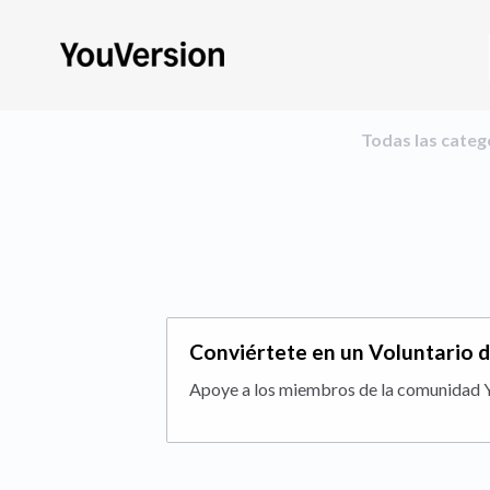
Todas las categ
Conviértete en un Voluntario 
Apoye a los miembros de la comunidad 