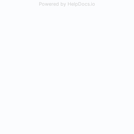
Powered by HelpDocs.io