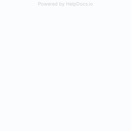
Powered by HelpDocs.io