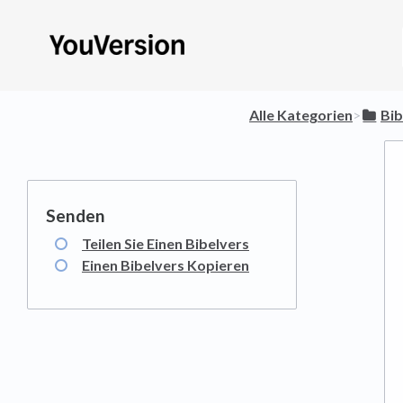
Alle Kategorien
​>​
​Bi
Teilen Sie Einen Bibelvers
Einen Bibelvers Kopieren