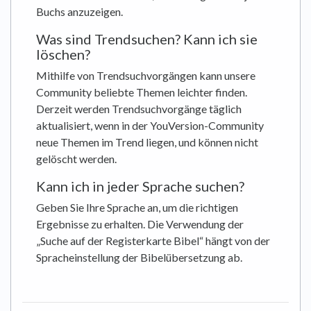
Buchs anzuzeigen.
Was sind Trendsuchen? Kann ich sie
löschen?
Mithilfe von Trendsuchvorgängen kann unsere
Community beliebte Themen leichter finden.
Derzeit werden Trendsuchvorgänge täglich
aktualisiert, wenn in der YouVersion-Community
neue Themen im Trend liegen, und können nicht
gelöscht werden.
Kann ich in jeder Sprache suchen?
Geben Sie Ihre Sprache an, um die richtigen
Ergebnisse zu erhalten. Die Verwendung der
„Suche auf der Registerkarte Bibel“ hängt von der
Spracheinstellung der Bibelübersetzung ab.