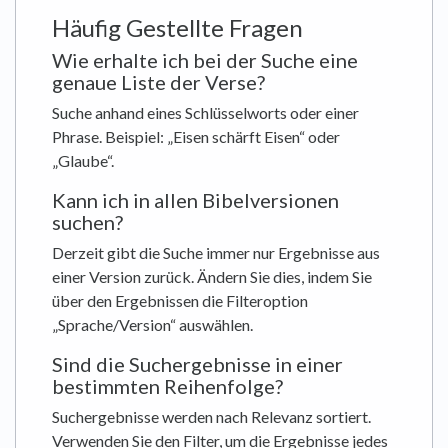
Häufig Gestellte Fragen
Wie erhalte ich bei der Suche eine
genaue Liste der Verse?
Suche anhand eines Schlüsselworts oder einer
Phrase. Beispiel: „Eisen schärft Eisen“ oder
„Glaube“.
Kann ich in allen Bibelversionen
suchen?
Derzeit gibt die Suche immer nur Ergebnisse aus
einer Version zurück. Ändern Sie dies, indem Sie
über den Ergebnissen die Filteroption
„Sprache/Version“ auswählen.
Sind die Suchergebnisse in einer
bestimmten Reihenfolge?
Suchergebnisse werden nach Relevanz sortiert.
Verwenden Sie den Filter, um die Ergebnisse jedes