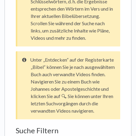
Schlüsselwörtern, d. h. die Ergebnisse
entsprechen den Wörtern im Vers und in
Ihrer aktuellen Bibelübersetzung.
Scrollen Sie während der Suche nach
links, um zusätzliche Inhalte wie Pläne,
Videos und mehr zu finden.
Unter „Entdecken“ auf der Registerkarte
„Bibel“ können Sie je nach ausgewähltem
Buch auch verwandte Videos finden.
Navigieren Sie zu einem Buch wie
Johannes oder Apostelgeschichte und
klicken Sie auf 🔍. Sie können unter Ihren
letzten Suchvorgängen durch die
verwandten Videos navigieren.
Suche Filtern