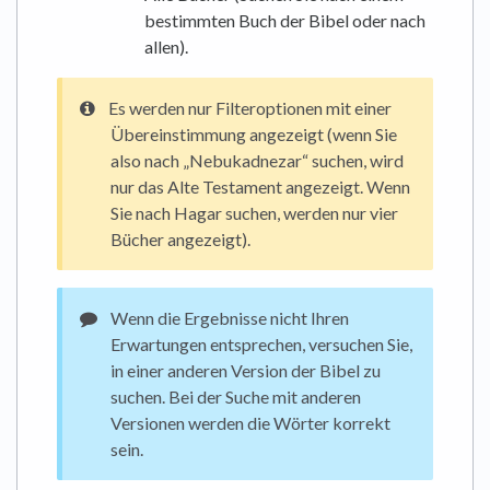
bestimmten Buch der Bibel oder nach
allen).
Es werden nur Filteroptionen mit einer
Übereinstimmung angezeigt (wenn Sie
also nach „Nebukadnezar“ suchen, wird
nur das Alte Testament angezeigt. Wenn
Sie nach Hagar suchen, werden nur vier
Bücher angezeigt).
Wenn die Ergebnisse nicht Ihren
Erwartungen entsprechen, versuchen Sie,
in einer anderen Version der Bibel zu
suchen. Bei der Suche mit anderen
Versionen werden die Wörter korrekt
sein.