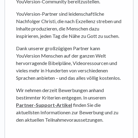
YouVersion-Community bereitzustellen.
YouVersion-Partner sind leidenschaftliche
Nachfolger Christi, die nach Exzellenz streben und
Inhalte produzieren, die Menschen dazu
inspirieren, jeden Tag die Nähe zu Gott zu suchen.
Dank unserer großzügigen Partner kann
YouVersion Menschen auf der ganzen Welt
hervorragende Bibelpläne, Videoressourcen und
vieles mehr in Hunderten von verschiedenen
Sprachen anbieten – und das alles völlig kostenlos.
Wir nehmen derzeit Bewerbungen anhand
bestimmter Kriterien entgegen. In unserem
Partner-Support-Artikel
finden Sie die
aktuellsten Informationen zur Bewerbung und zu
den aktuellen Teilnahmevoraussetzungen.