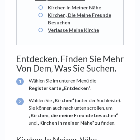
Kirchen In Meiner Nähe
Kirchen, Die Meine Freunde
Besuchen
Verlasse Meine Kirche
Entdecken. Finden Sie Mehr
Von Dem, Was Sie Suchen.
Wählen Sie im unteren Menü die
Registerkarte „Entdecken“
.
Wählen Sie
„Kirchen“
(unter der Suchleiste).
Sie können auch nach unten scrollen, um
„Kirchen, die meine Freunde
besuchen“
und
„Kirchen in meiner Nähe“
zu finden.
Kirchen In Meiner Nähe