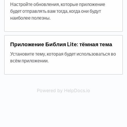
Настройте обновления, которые приложение
будет отправлять вам тогда, когда они будут
наиболее полезны.
Приложение Библия Lite: тёмная тема
Установите тему, которая будет использоваться во
всём приложении.
Powered by HelpDocs.io