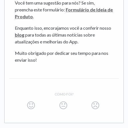
Você tem uma sugestão para nós? Se sim,
preencha este formulário:
Formulário de Ideia de
Produto
.
Enquanto isso, encorajamos você a conferir nosso
blog
para todas as últimas notícias sobre
atualizações e melhorias do App.
Muito obrigado por dedicar seu tempo para nos
enviar isso!
COMO FOI?