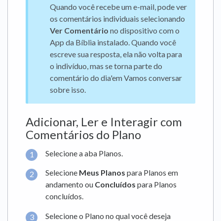
Quando você recebe um e-mail, pode ver
os comentários individuais selecionando
Ver Comentário
no dispositivo com o
App da Bíblia instalado. Quando você
escreve sua resposta, ela não volta para
o indivíduo, mas se torna parte do
comentário do dia'em Vamos conversar
sobre isso.
Adicionar, Ler e Interagir com
Comentários do Plano
Selecione a aba Planos.
Selecione
Meus Planos
para Planos em
andamento ou
Concluídos
para Planos
concluídos.
Selecione o Plano no qual você deseja