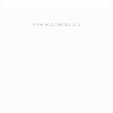
Powered by HelpDocs.io