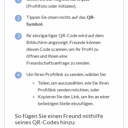
(Profilfoto oder Initialen).
Tippen Sie oben rechts auf das
QR-
Symbol
.
Ihr einzigartiger QR-Code wird auf dem
Bildschirm angezeigt. Freunde können
diesen Code scannen, um Ihr Profil zu
öffnen und Ihnen eine
Freundschaftsanfrage zu senden.
Um Ihren Profillink zu senden, wählen Sie:
Teilen, um auszuwählen, wie Sie Ihren
Profillink senden möchten, oder
Kopieren Sie den Link, um ihn an einer
beliebigen Stelle einzufügen.
So fügen Sie einen Freund mithilfe
seines QR-Codes hinzu: