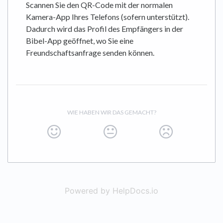
Scannen Sie den QR-Code mit der normalen
Kamera-App Ihres Telefons (sofern unterstützt).
Dadurch wird das Profil des Empfängers in der
Bibel-App geöffnet, wo Sie eine
Freundschaftsanfrage senden können.
WIE HABEN WIR DAS GEMACHT?
Powered by HelpDocs.io