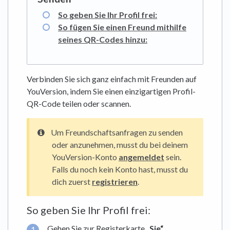
So geben Sie Ihr Profil frei:
So fügen Sie einen Freund mithilfe
seines QR-Codes hinzu:
Verbinden Sie sich ganz einfach mit Freunden auf
YouVersion, indem Sie einen einzigartigen Profil-
QR-Code teilen oder scannen.
Um Freundschaftsanfragen zu senden
oder anzunehmen, musst du bei deinem
YouVersion-Konto
angemeldet
sein.
Falls du noch kein Konto hast, musst du
dich zuerst
registrieren
.
So geben Sie Ihr Profil frei:
Gehen Sie zur Registerkarte
„Sie“