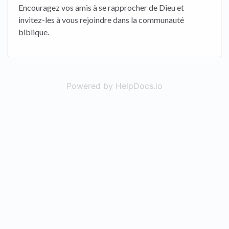
Encouragez vos amis à se rapprocher de Dieu et
invitez-les à vous rejoindre dans la communauté
biblique.
Powered by HelpDocs.io